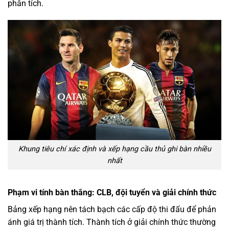
phân tích.
Khung tiêu chí xác định và xếp hạng cầu thủ ghi bàn nhiều
nhất
Phạm vi tính bàn thắng: CLB, đội tuyển và giải chính thức
Bảng xếp hạng nên tách bạch các cấp độ thi đấu để phản
ánh giá trị thành tích. Thành tích ở giải chính thức thường