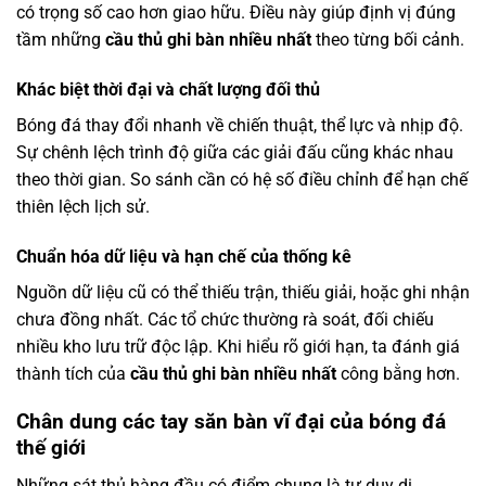
có trọng số cao hơn giao hữu. Điều này giúp định vị đúng
tầm những
cầu thủ ghi bàn nhiều nhất
theo từng bối cảnh.
Khác biệt thời đại và chất lượng đối thủ
Bóng đá thay đổi nhanh về chiến thuật, thể lực và nhịp độ.
Sự chênh lệch trình độ giữa các giải đấu cũng khác nhau
theo thời gian. So sánh cần có hệ số điều chỉnh để hạn chế
thiên lệch lịch sử.
Chuẩn hóa dữ liệu và hạn chế của thống kê
Nguồn dữ liệu cũ có thể thiếu trận, thiếu giải, hoặc ghi nhận
chưa đồng nhất. Các tổ chức thường rà soát, đối chiếu
nhiều kho lưu trữ độc lập. Khi hiểu rõ giới hạn, ta đánh giá
thành tích của
cầu thủ ghi bàn nhiều nhất
công bằng hơn.
Chân dung các tay săn bàn vĩ đại của bóng đá
thế giới
Những sát thủ hàng đầu có điểm chung là tư duy di