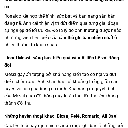
cơ
Ronaldo kết hợp thể hình, sức bật và bản năng săn bàn
đáng nể. Anh cải thiện vị trí dứt điểm qua từng giai đoạn
sự nghiệp để tối ưu xG. Đó là lý do anh thường được nhắc
như ứng viên tiêu biểu của
cầu thủ ghi bàn nhiều nhất
ở
nhiều thước đo khác nhau.
Lionel Messi: sáng tạo, hiệu quả và mối liên hệ với đồng
đội
Messi gây ấn tượng bởi khả năng kiến tạo cơ hội và dứt
điểm chính xác. Anh khai thác tốt khoảng trống giữa các
tuyến và các pha bóng cố định. Khả năng ra quyết định
của Messi giúp đội bóng duy trì áp lực liên tục lên khung
thành đối thủ.
Những huyền thoại khác: Bican, Pelé, Romário, Ali Daei
Các tên tuổi này định hình chuẩn mực ghi bàn ở những bối